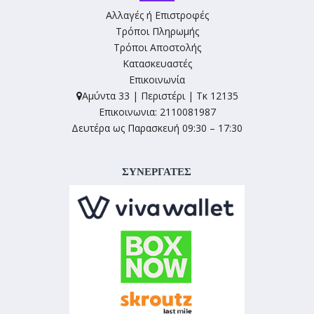
Αλλαγές ή Επιστροφές
Τρόποι Πληρωμής
Τρόποι Αποστολής
Κατασκευαστές
Επικοινωνία
Αμύντα 33 | Περιστέρι | Τκ 12135
Επικοινωνια: 2110081987
Δευτέρα ως Παρασκευή 09:30 – 17:30
ΣΥΝΕΡΓΑΤΕΣ