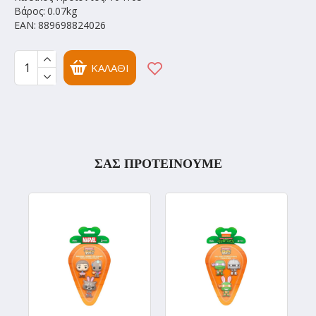
Βάρος:
0.07kg
EAN:
889698824026
ΚΑΛΆΘΙ
ΣΑΣ ΠΡΟΤΕΙΝΟΥΜΕ