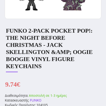
FUNKO 2-PACK POCKET POP!:
THE NIGHT BEFORE
CHRISTMAS - JACK
SKELLINGTON &AMP; OOGIE
BOOGIE VINYL FIGURE
KEYCHAINS
9.74€
Διαθεσιμότητα:
Αποστολή σε 1-3 ημέρες
Κατασκευαστής:
FUNKO
Κωδικός Προϊόντος:
104105