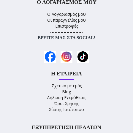
Ο ΛΟΓΑΡΙΑΣΜΌΣ ΜΟΥ
Ο Λογαριασμός μου
Οι παραγγελίες μου
Επιστροφές
----------------------
ΒΡΕΊΤΕ ΜΑΣ ΣΤΑ SOCIAL!
Η ΕΤΑΙΡΕΊΑ
Σχετικά με εμάς
Blog
Δήλωση Εχεμύθειας
Όροι Χρήσης
Χάρτης Ιστότοπου
ΕΞΥΠΗΡΈΤΗΣΗ ΠΕΛΑΤΏΝ