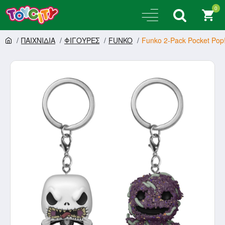
0
ΠΑΙΧΝΙΔΙΑ
ΦΙΓΟΥΡΕΣ
FUNKO
Funko 2-Pack Pocket Pop!: