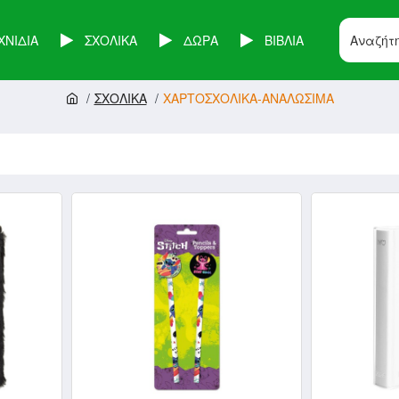
ΧΝΙΔΙΑ
ΣΧΟΛΙΚΑ
ΔΩΡΑ
ΒΙΒΛΙΑ
ΣΧΟΛΙΚΑ
ΧΑΡΤΟΣΧΟΛΙΚΑ-ΑΝΑΛΩΣΙΜΑ