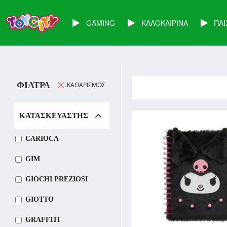
GAMING
ΚΑΛΟΚΑΙΡΙΝΑ
ΠΑΙ
ΦΊΛΤΡΑ
KΑΘΑΡΙΣΜΌΣ
ΚΑΤΑΣΚΕΥΑΣΤΉΣ
CARIOCA
GIM
GIOCHI PREZIOSI
GIOTTO
GRAFFITI