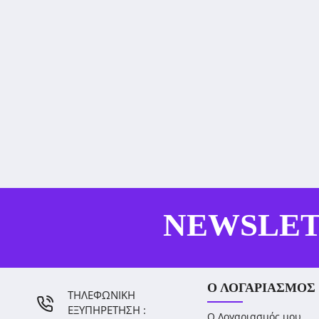
NEWSLE
Ο ΛΟΓΑΡΙΑΣΜΌΣ
ΤΗΛΕΦΩΝΙΚΗ
ΕΞΥΠΗΡΕΤΗΣΗ :
Ο Λογαριασμός μου