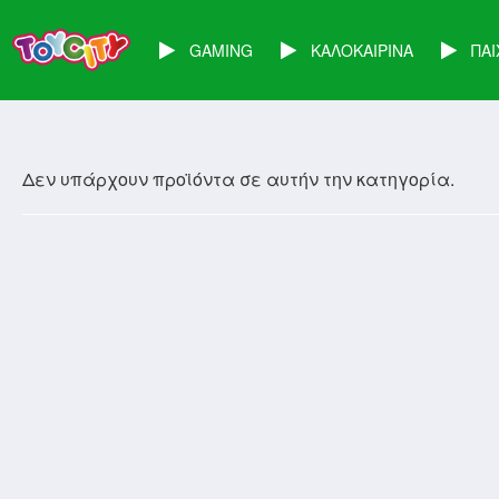
GAMING
ΚΑΛΟΚΑΙΡΙΝΑ
ΠΑΙ
Δεν υπάρχουν προϊόντα σε αυτήν την κατηγορία.