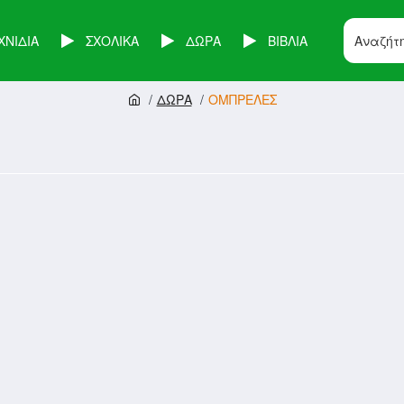
ΧΝΙΔΙΑ
ΣΧΟΛΙΚΑ
ΔΩΡΑ
ΒΙΒΛΙΑ
ΔΩΡΑ
ΟΜΠΡΕΛΕΣ