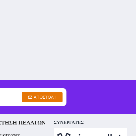
ΑΠΟΣΤΟΛΉ
ΈΤΗΣΗ ΠΕΛΑΤΏΝ
ΣΥΝΕΡΓΑΤΕΣ
πιστροφές