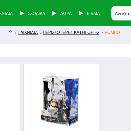
ΧΝΙΔΙΑ
ΣΧΟΛΙΚΑ
ΔΩΡΑ
ΒΙΒΛΙΑ
ΠΑΙΧΝΙΔΙΑ
ΠΕΡΙΣΣΟΤΕΡΕΣ ΚΑΤΗΓΟΡΙΕΣ
ΡΟΜΠΟΤ