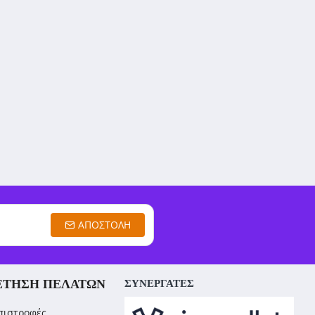
ΑΠΟΣΤΟΛΉ
ΈΤΗΣΗ ΠΕΛΑΤΏΝ
ΣΥΝΕΡΓΑΤΕΣ
πιστροφές