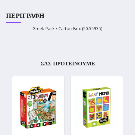
ΠΕΡΙΓΡΑΦΉ
Greek Pack / Carton Box (50.55935)
ΣΑΣ ΠΡΟΤΕΙΝΟΥΜΕ