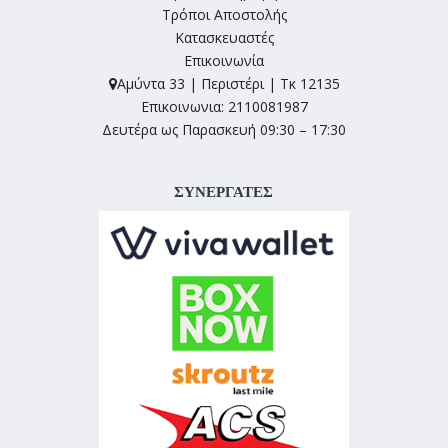
Τρόποι Αποστολής
Κατασκευαστές
Επικοινωνία
Αμύντα 33 | Περιστέρι | Τκ 12135
Επικοινωνια: 2110081987
Δευτέρα ως Παρασκευή 09:30 – 17:30
ΣΥΝΕΡΓΑΤΕΣ