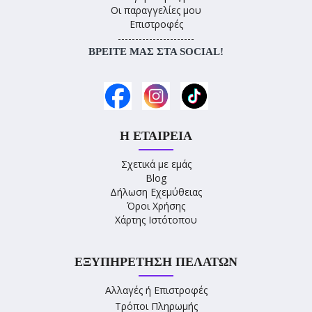
Οι παραγγελίες μου
Επιστροφές
----------------------
ΒΡΕΊΤΕ ΜΑΣ ΣΤΑ SOCIAL!
Η ΕΤΑΙΡΕΊΑ
Σχετικά με εμάς
Blog
Δήλωση Εχεμύθειας
Όροι Χρήσης
Χάρτης Ιστότοπου
ΕΞΥΠΗΡΈΤΗΣΗ ΠΕΛΑΤΏΝ
Αλλαγές ή Επιστροφές
Τρόποι Πληρωμής