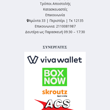
Τρόποι Αποστολής
Κατασκευαστές
Επικοινωνία
Αμύντα 33 | Περιστέρι | Τκ 12135
Επικοινωνια: 2110081987
Δευτέρα ως Παρασκευή 09:30 – 17:30
ΣΥΝΕΡΓΑΤΕΣ