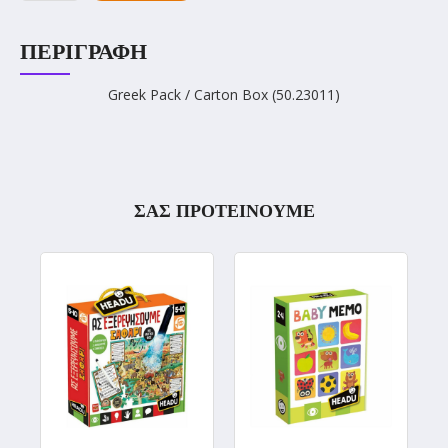
ΠΕΡΙΓΡΑΦΉ
Greek Pack / Carton Box (50.23011)
ΣΑΣ ΠΡΟΤΕΙΝΟΥΜΕ