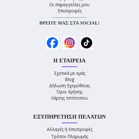
Οι παραγγελίες μου
Επιστροφές
----------------------
ΒΡΕΊΤΕ ΜΑΣ ΣΤΑ SOCIAL!
Η ΕΤΑΙΡΕΊΑ
Σχετικά με εμάς
Blog
Δήλωση Εχεμύθειας
Όροι Χρήσης
Χάρτης Ιστότοπου
ΕΞΥΠΗΡΈΤΗΣΗ ΠΕΛΑΤΏΝ
Αλλαγές ή Επιστροφές
Τρόποι Πληρωμής