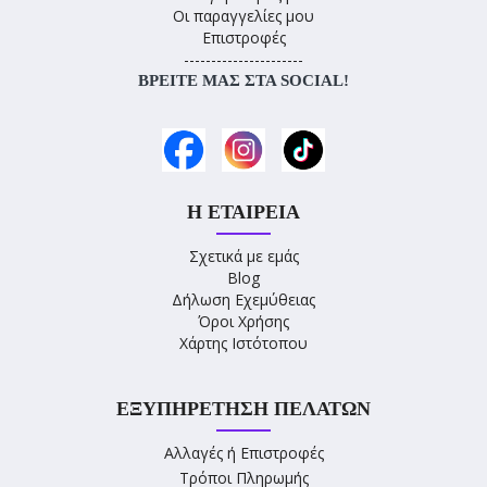
Οι παραγγελίες μου
Επιστροφές
----------------------
ΒΡΕΊΤΕ ΜΑΣ ΣΤΑ SOCIAL!
Η ΕΤΑΙΡΕΊΑ
Σχετικά με εμάς
Blog
Δήλωση Εχεμύθειας
Όροι Χρήσης
Χάρτης Ιστότοπου
ΕΞΥΠΗΡΈΤΗΣΗ ΠΕΛΑΤΏΝ
Αλλαγές ή Επιστροφές
Τρόποι Πληρωμής