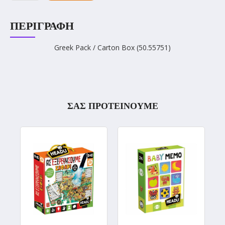
ΠΕΡΙΓΡΑΦΉ
Greek Pack / Carton Box (50.55751)
ΣΑΣ ΠΡΟΤΕΙΝΟΥΜΕ