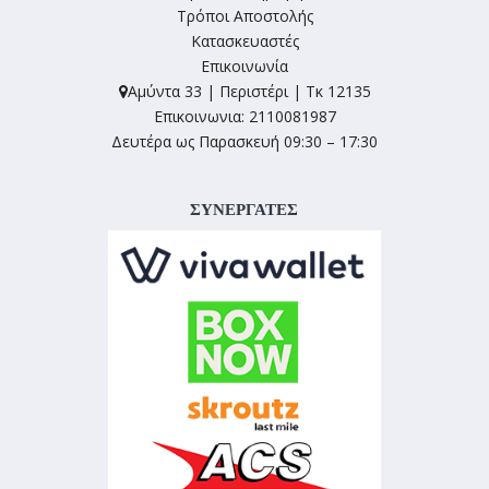
Τρόποι Αποστολής
Κατασκευαστές
Επικοινωνία
Αμύντα 33 | Περιστέρι | Τκ 12135
Επικοινωνια: 2110081987
Δευτέρα ως Παρασκευή 09:30 – 17:30
ΣΥΝΕΡΓΑΤΕΣ