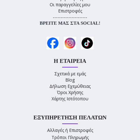
Οι παραγγελίες μου
Επιστροφές
----------------------
ΒΡΕΊΤΕ ΜΑΣ ΣΤΑ SOCIAL!
Η ΕΤΑΙΡΕΊΑ
Σχετικά με εμάς
Blog
Δήλωση Εχεμύθειας
Όροι Χρήσης
Χάρτης Ιστότοπου
ΕΞΥΠΗΡΈΤΗΣΗ ΠΕΛΑΤΏΝ
Αλλαγές ή Επιστροφές
Τρόποι Πληρωμής