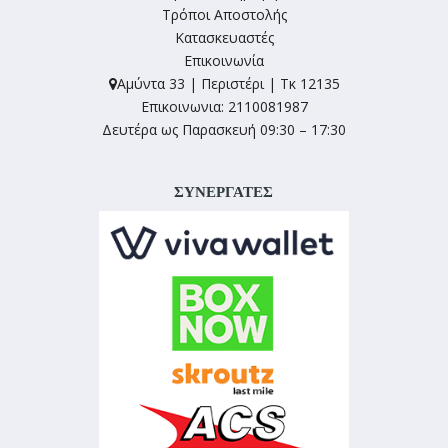
Τρόποι Αποστολής
Κατασκευαστές
Επικοινωνία
Αμύντα 33 | Περιστέρι | Τκ 12135
Επικοινωνια: 2110081987
Δευτέρα ως Παρασκευή 09:30 – 17:30
ΣΥΝΕΡΓΑΤΕΣ