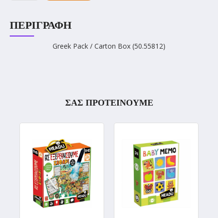
ΠΕΡΙΓΡΑΦΉ
Greek Pack / Carton Box (50.55812)
ΣΑΣ ΠΡΟΤΕΙΝΟΥΜΕ