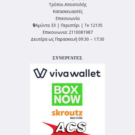
Τρόποι Αποστολής
Κατασκευαστές
Επικοινωνία
Αμύντα 33 | Περιστέρι | Τκ 12135
Επικοινωνια: 2110081987
Δευτέρα ως Παρασκευή 09:30 – 17:30
ΣΥΝΕΡΓΑΤΕΣ