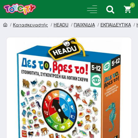
0
Κατασκευαστής
HEADU
ΠΑΙΧΝΙΔΙΑ
ΕΚΠΑΙΔΕΥΤΙΚΑ