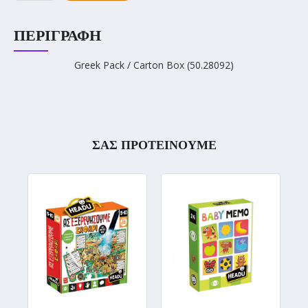
ΠΕΡΙΓΡΑΦΉ
Greek Pack / Carton Box (50.28092)
ΣΑΣ ΠΡΟΤΕΙΝΟΥΜΕ