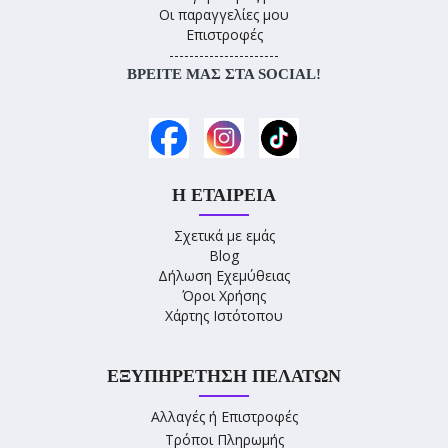
Οι παραγγελίες μου
Επιστροφές
----------------------
ΒΡΕΊΤΕ ΜΑΣ ΣΤΑ SOCIAL!
Η ΕΤΑΙΡΕΊΑ
Σχετικά με εμάς
Blog
Δήλωση Εχεμύθειας
Όροι Χρήσης
Χάρτης Ιστότοπου
ΕΞΥΠΗΡΈΤΗΣΗ ΠΕΛΑΤΏΝ
Αλλαγές ή Επιστροφές
Τρόποι Πληρωμής