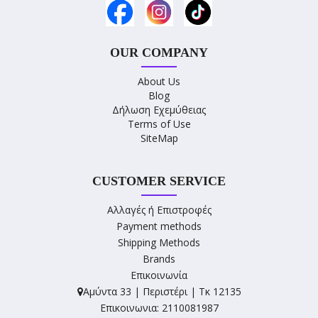
OUR COMPANY
About Us
Blog
Δήλωση Εχεμύθειας
Terms of Use
SiteMap
CUSTOMER SERVICE
Αλλαγές ή Επιστροφές
Payment methods
Shipping Methods
Brands
Επικοινωνία
Αμύντα 33 | Περιστέρι | Τκ 12135
Επικοινωνια: 2110081987