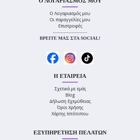
Ο ΛΟΓΑΡΙΑΣΜΌΣ ΜΟΥ
Ο Λογαριασμός μου
Οι παραγγελίες μου
Επιστροφές
----------------------
ΒΡΕΊΤΕ ΜΑΣ ΣΤΑ SOCIAL!
Η ΕΤΑΙΡΕΊΑ
Σχετικά με εμάς
Blog
Δήλωση Εχεμύθειας
Όροι Χρήσης
Χάρτης Ιστότοπου
ΕΞΥΠΗΡΈΤΗΣΗ ΠΕΛΑΤΏΝ