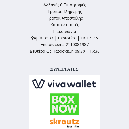
Αλλαγές ή Επιστροφές
Τρόποι Πληρωμής
Τρόποι Αποστολής
Κατασκευαστές
Επικοινωνία
Αμύντα 33 | Περιστέρι | Τκ 12135
Επικοινωνια: 2110081987
Δευτέρα ως Παρασκευή 09:30 – 17:30
ΣΥΝΕΡΓΑΤΕΣ