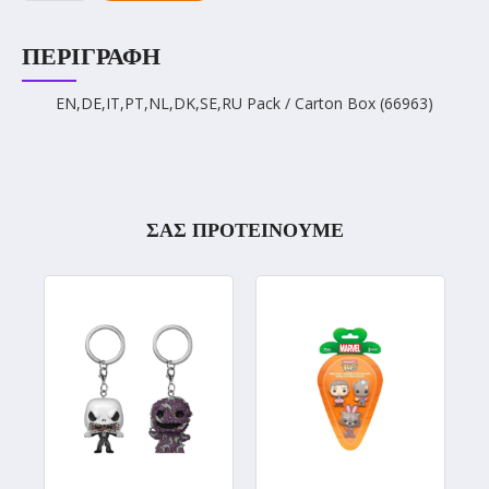
ΠΕΡΙΓΡΑΦΉ
EN,DE,IT,PT,NL,DK,SE,RU Pack / Carton Box (66963)
ΣΑΣ ΠΡΟΤΕΙΝΟΥΜΕ