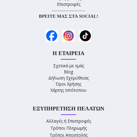
Επιστροφές
----------------------
ΒΡΕΊΤΕ ΜΑΣ ΣΤΑ SOCIAL!
Η ΕΤΑΙΡΕΊΑ
Σχετικά με εμάς
Blog
Δήλωση Εχεμύθειας
Όροι Χρήσης
Χάρτης Ιστότοπου
ΕΞΥΠΗΡΈΤΗΣΗ ΠΕΛΑΤΏΝ
Αλλαγές ή Επιστροφές
Τρόποι Πληρωμής
Τρόποι Αποστολής