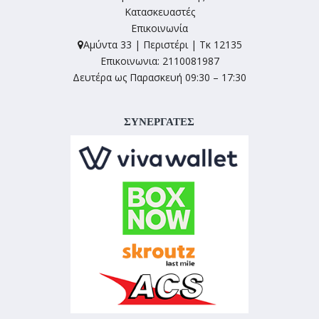
Κατασκευαστές
Επικοινωνία
Αμύντα 33 | Περιστέρι | Τκ 12135
Επικοινωνια: 2110081987
Δευτέρα ως Παρασκευή 09:30 – 17:30
ΣΥΝΕΡΓΑΤΕΣ