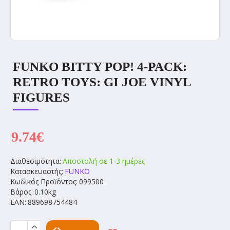
FUNKO BITTY POP! 4-PACK:
RETRO TOYS: GI JOE VINYL
FIGURES
9.74€
Διαθεσιμότητα:
Αποστολή σε 1-3 ημέρες
Κατασκευαστής:
FUNKO
Κωδικός Προϊόντος:
099500
Βάρος:
0.10kg
EAN:
889698754484