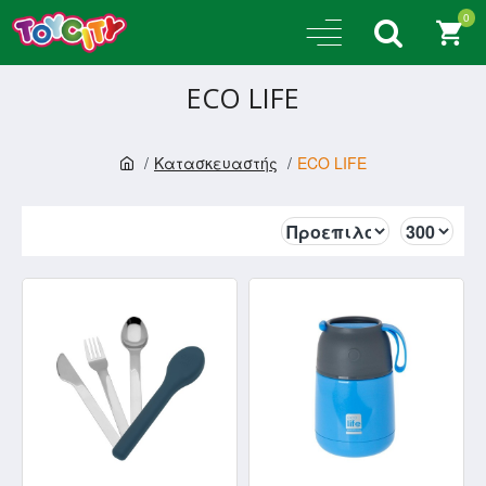
0
ECO LIFE
Κατασκευαστής
ECO LIFE