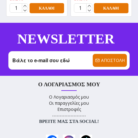
ΚΑΛΆΘΙ
ΚΑΛΆΘΙ
NEWSLETTER
ΑΠΟΣΤΟΛΉ
Ο ΛΟΓΑΡΙΑΣΜΌΣ ΜΟΥ
Ο Λογαριασμός μου
Οι παραγγελίες μου
Επιστροφές
----------------------
ΒΡΕΊΤΕ ΜΑΣ ΣΤΑ SOCIAL!