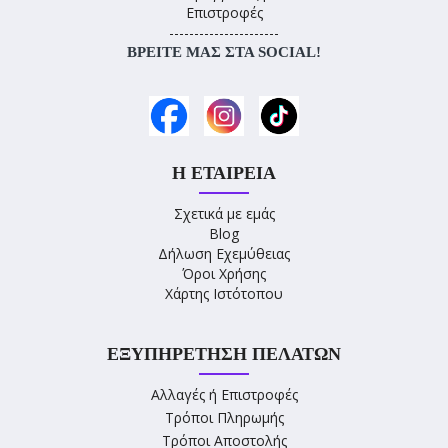
Επιστροφές
----------------------
ΒΡΕΊΤΕ ΜΑΣ ΣΤΑ SOCIAL!
Η ΕΤΑΙΡΕΊΑ
Σχετικά με εμάς
Blog
Δήλωση Εχεμύθειας
Όροι Χρήσης
Χάρτης Ιστότοπου
ΕΞΥΠΗΡΈΤΗΣΗ ΠΕΛΑΤΏΝ
Αλλαγές ή Επιστροφές
Τρόποι Πληρωμής
Τρόποι Αποστολής