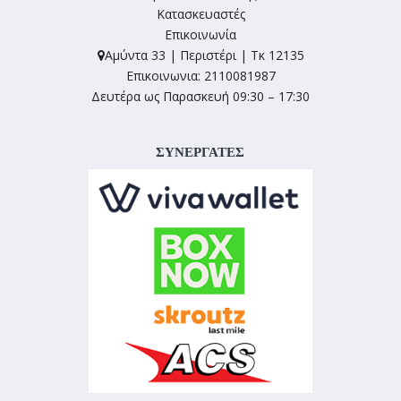
Κατασκευαστές
Επικοινωνία
Αμύντα 33 | Περιστέρι | Τκ 12135
Επικοινωνια: 2110081987
Δευτέρα ως Παρασκευή 09:30 – 17:30
ΣΥΝΕΡΓΑΤΕΣ