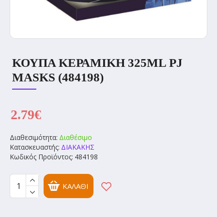
ΚΟΥΠΑ ΚΕΡΑΜΙΚΗ 325ML PJ
MASKS (484198)
2.79€
Διαθεσιμότητα:
Διαθέσιμο
Κατασκευαστής:
ΔΙΑΚΑΚΗΣ
Κωδικός Προϊόντος:
484198
ΚΑΛΆΘΙ