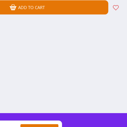
ADD TO CART