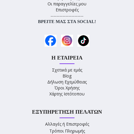
Οι παραγγελίες μου
Επιστροφές
----------------------
ΒΡΕΊΤΕ ΜΑΣ ΣΤΑ SOCIAL!
Η ΕΤΑΙΡΕΊΑ
Σχετικά με εμάς
Blog
Δήλωση Εχεμύθειας
Όροι Χρήσης
Χάρτης Ιστότοπου
ΕΞΥΠΗΡΈΤΗΣΗ ΠΕΛΑΤΏΝ
Αλλαγές ή Επιστροφές
Τρόποι Πληρωμής