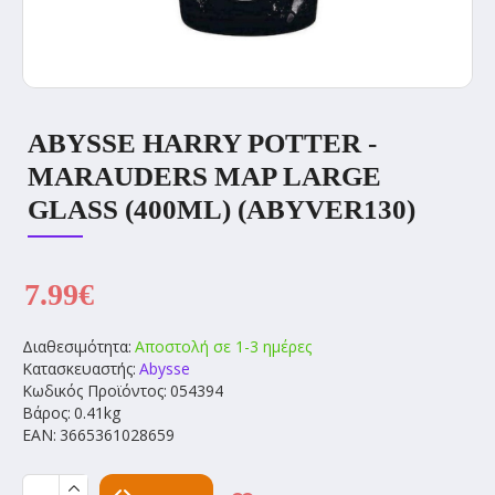
ABYSSE HARRY POTTER -
MARAUDERS MAP LARGE
GLASS (400ML) (ABYVER130)
7.99€
Διαθεσιμότητα:
Αποστολή σε 1-3 ημέρες
Κατασκευαστής:
Abysse
Κωδικός Προϊόντος:
054394
Βάρος:
0.41kg
EAN:
3665361028659