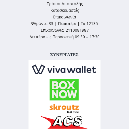
Τρόποι Αποστολής
Κατασκευαστές
Επικοινωνία
Αμύντα 33 | Περιστέρι | Τκ 12135
Επικοινωνια: 2110081987
Δευτέρα ως Παρασκευή 09:30 – 17:30
ΣΥΝΕΡΓΑΤΕΣ